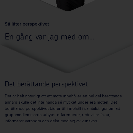
Så låter perspektivet
En gång var jag med om…
Det berättande perspektivet
Det är helt naturligt att ett möte innehåller en hel del berättande
annars skulle det inte hända så mycket under era möten. Det
berättande perspektivet bidrar till innehåll i samtalet, genom att
gruppmedlemmarna utbyter erfarenheter, redovisar fakta,
informerar varandra och delar med sig av kunskap.