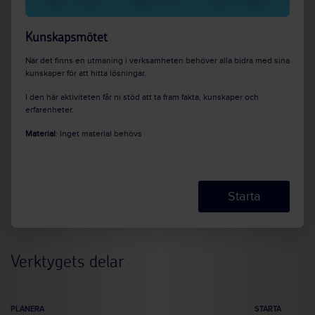
Kunskapsmötet
När det finns en utmaning i verksamheten behöver alla bidra med sina
kunskaper för att hitta lösningar.
I den här aktiviteten får ni stöd att ta fram fakta, kunskaper och
erfarenheter.
Material
: Inget material behövs
Starta
Verktygets delar
PLANERA
STARTA