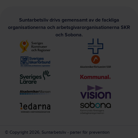
Suntarbetsliv drivs gemensamt av de fackliga
organisationerna och arbetsgivarorganisationerna SKR
och Sobona.
© Copyright 2026, Suntarbetsliv - parter för prevention